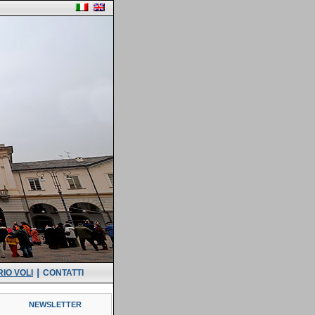
|
IO VOLI
CONTATTI
NEWSLETTER