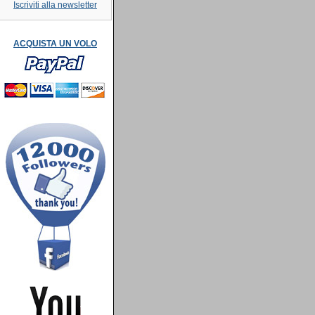
Iscriviti alla newsletter
ACQUISTA UN VOLO