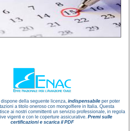
à dispone della seguente licenza,
indispensabile
per poter
tazioni a titolo oneroso con mongolfiere in Italia. Questa
tisce ai nostri committenti un servizio professionale, in regola
ive vigenti e con le coperture assicurative.
Premi sulle
certificazioni e scarica il PDF